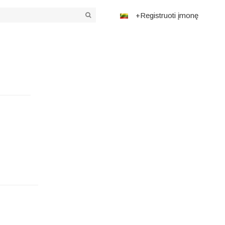
+Registruoti įmonę