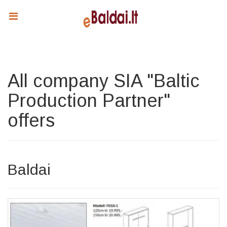
All company SIA "Baltic
Production Partner"
offers
Baldai