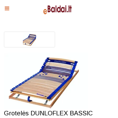
Grotelės DUNLOFLEX BASSIC