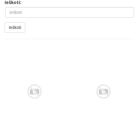
Ieškoti:
Ieškoti