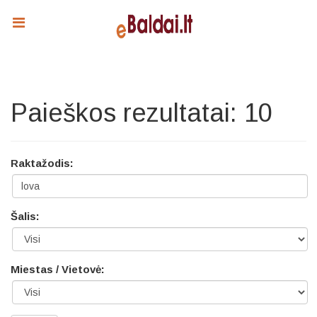
Paieškos rezultatai: 10
Raktažodis:
Šalis:
Miestas / Vietovė: