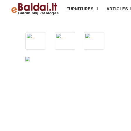
FURNITURES
ARTICLES
Baldininkų katalogas