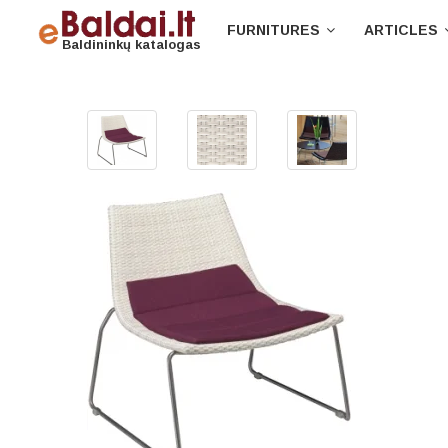
FURNITURES
ARTICLES
Baldininkų katalogas