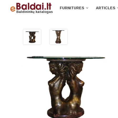
FURNITURES
ARTICLES
Baldininkų katalogas