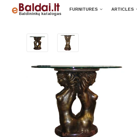
FURNITURES
ARTICLES
Baldininkų katalogas