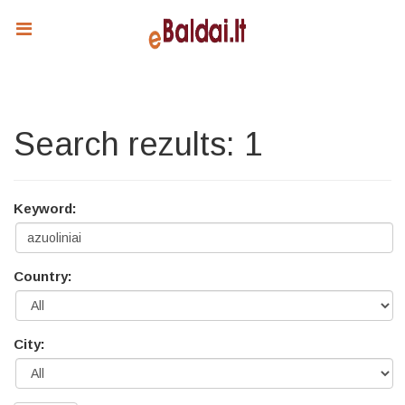
Search rezults: 1
Keyword:
Country:
City: