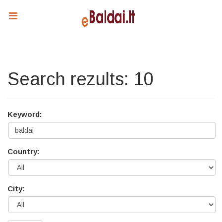
Search rezults: 10
Keyword:
Country:
City: