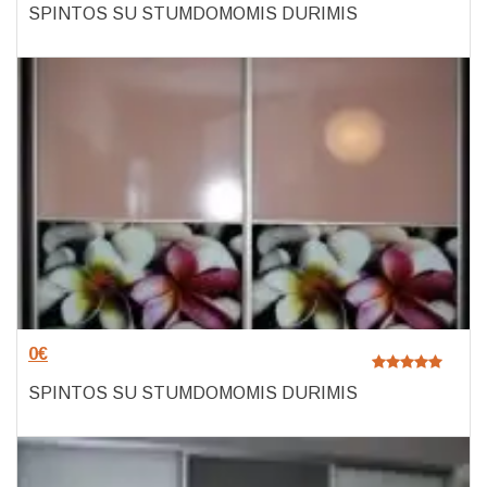
SPINTOS SU STUMDOMOMIS DURIMIS
0
€
SPINTOS SU STUMDOMOMIS DURIMIS