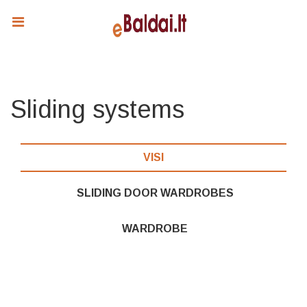
Sliding systems
VISI
SLIDING DOOR WARDROBES
WARDROBE