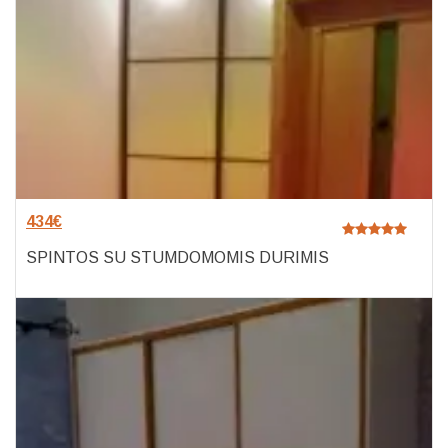
434
€
SPINTOS SU STUMDOMOMIS DURIMIS