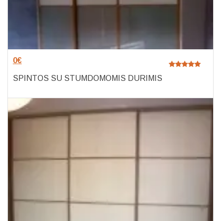
0
€
SPINTOS SU STUMDOMOMIS DURIMIS