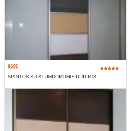
869
€
SPINTOS SU STUMDOMOMIS DURIMIS