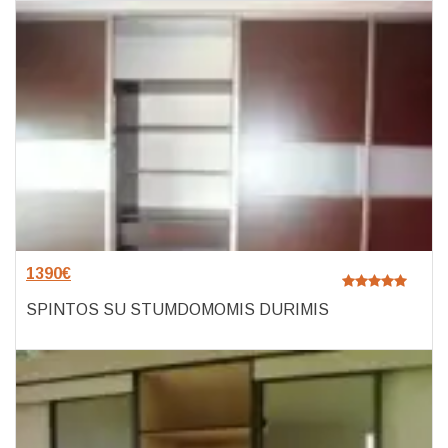
1390
€
SPINTOS SU STUMDOMOMIS DURIMIS